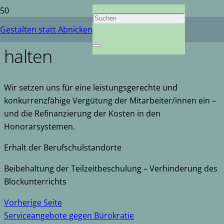
Mitarbeiter gewinnen und
Gestalten statt Abnicken
halten
Wir setzen uns für eine leistungsgerechte und
konkurrenzfähige Vergütung der Mitarbeiter/innen ein –
und die Refinanzierung der Kosten in den
Honorarsystemen.
Erhalt der Berufschulstandorte
Beibehaltung der Teilzeitbeschulung – Verhinderung des
Blockunterrichts
Vorherige Seite
Serviceangebote gegen Bürokratie