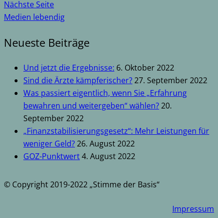
Nächste Seite
Medien lebendig
Neueste Beiträge
Und jetzt die Ergebnisse:
6. Oktober 2022
Sind die Ärzte kämpferischer?
27. September 2022
Was passiert eigentlich, wenn Sie „Erfahrung
bewahren und weitergeben“ wählen?
20.
September 2022
„Finanzstabilisierungsgesetz“: Mehr Leistungen für
weniger Geld?
26. August 2022
GOZ-Punktwert
4. August 2022
© Copyright 2019-2022 „Stimme der Basis“
Impressum