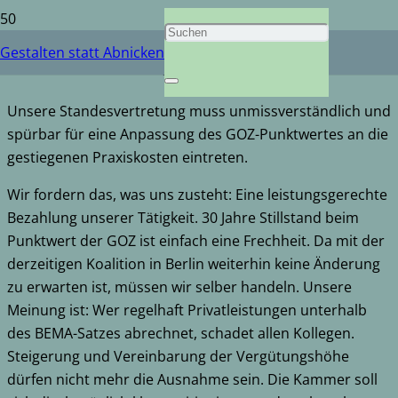
Abrechnung
Gestalten statt Abnicken
Unsere Standesvertretung muss unmissverständlich und
spürbar für eine Anpassung des GOZ-Punktwertes an die
gestiegenen Praxiskosten eintreten.
Wir fordern das, was uns zusteht: Eine leistungsgerechte
Bezahlung unserer Tätigkeit. 30 Jahre Stillstand beim
Punktwert der GOZ ist einfach eine Frechheit. Da mit der
derzeitigen Koalition in Berlin weiterhin keine Änderung
zu erwarten ist, müssen wir selber handeln. Unsere
Meinung ist: Wer regelhaft Privatleistungen unterhalb
des BEMA-Satzes abrechnet, schadet allen Kollegen.
Steigerung und Vereinbarung der Vergütungshöhe
dürfen nicht mehr die Ausnahme sein. Die Kammer soll