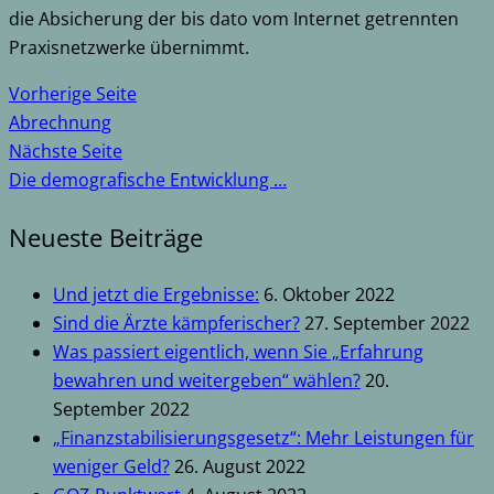
die Absicherung der bis dato vom Internet getrennten
Praxisnetzwerke übernimmt.
Vorherige Seite
Abrechnung
Nächste Seite
Die demografische Entwicklung …
Neueste Beiträge
Und jetzt die Ergebnisse:
6. Oktober 2022
Sind die Ärzte kämpferischer?
27. September 2022
Was passiert eigentlich, wenn Sie „Erfahrung
bewahren und weitergeben“ wählen?
20.
September 2022
„Finanzstabilisierungsgesetz“: Mehr Leistungen für
weniger Geld?
26. August 2022