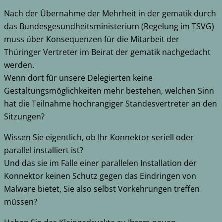
Nach der Übernahme der Mehrheit in der gematik durch
das Bundesgesundheitsministerium (Regelung im TSVG)
muss über Konsequenzen für die Mitarbeit der
Thüringer Vertreter im Beirat der gematik nachgedacht
werden.
Wenn dort für unsere Delegierten keine
Gestaltungsmöglichkeiten mehr bestehen, welchen Sinn
hat die Teilnahme hochrangiger Standesvertreter an den
Sitzungen?
Wissen Sie eigentlich, ob Ihr Konnektor seriell oder
parallel installiert ist?
Und das sie im Falle einer parallelen Installation der
Konnektor keinen Schutz gegen das Eindringen von
Malware bietet, Sie also selbst Vorkehrungen treffen
müssen?