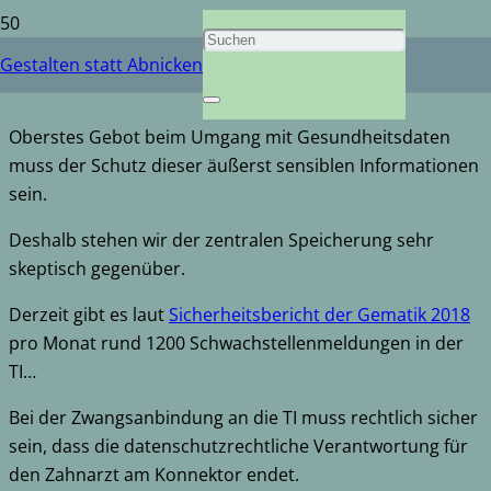
Datenschutz
Gestalten statt Abnicken
Oberstes Gebot beim Umgang mit Gesundheitsdaten
muss der Schutz dieser äußerst sensiblen Informationen
sein.
Deshalb stehen wir der zentralen Speicherung sehr
skeptisch gegenüber.
Derzeit gibt es laut
Sicherheitsbericht der Gematik 2018
pro Monat rund 1200 Schwachstellenmeldungen in der
TI…
Bei der Zwangsanbindung an die TI muss rechtlich sicher
sein, dass die datenschutzrechtliche Verantwortung für
den Zahnarzt am Konnektor endet.