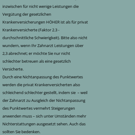
inzwischen für nicht wenige Leistungen die
Vergütung der gesetzlichen
Krankenversicherungen HÖHER ist als für privat
Krankenversicherte (Faktor 2.3 -
durchschnittliche Schwierigkeit). Bitte also nicht
wundern, wenn Ihr Zahnarzt Leistungen über
2,3 abrechnet; er möchte Sie nur nicht
schlechter betreuen als eine gesetzlich
Versicherte.
Durch eine Nichtanpassung des Punktwertes
werden die privat Krankenversicherten also
schleichend schlechter gestellt, indem sie – weil
der Zahnarzt zu Ausgleich der Nichtanpassung
des Punktwertes vermehrt Steigerungen
anwenden muss – sich unter Umständen mehr
Nichterstattungen ausgesetzt sehen. Auch das
sollten Sie bedenken.