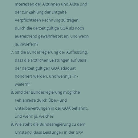
Interessen der Ärztinnen und Ärzte und
der zur Zahlung der Entgelte
Verpflichteten Rechnung zu tragen,
durch die derzeit gültige GOÄ als noch
ausreichend gewährleistet an, und wenn
ja, inwiefern?
Ist die Bundesregierung der Auffassung,
dass die ärztlichen Leistungen auf Basis
der derzeit gültigen GOÄ adäquat
honoriert werden, und wenn ja, in-
wiefern?
Sind der Bundesregierung mögliche
Fehlanreize durch Über- und
Unterbewertungen in der GOÄ bekannt,
und wenn ja, welche?
Wie steht die Bundesregierung zu dem
Umstand, dass Leistungen in der GKV