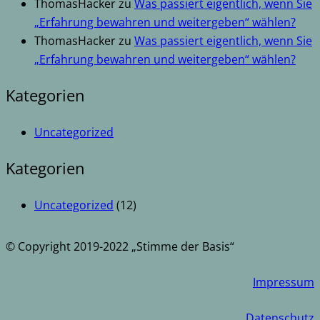
ThomasHacker
zu
Was passiert eigentlich, wenn Sie
„Erfahrung bewahren und weitergeben“ wählen?
ThomasHacker
zu
Was passiert eigentlich, wenn Sie
„Erfahrung bewahren und weitergeben“ wählen?
Kategorien
Uncategorized
Kategorien
Uncategorized
(12)
© Copyright 2019-2022 „Stimme der Basis“
Impressum
Datenschutz