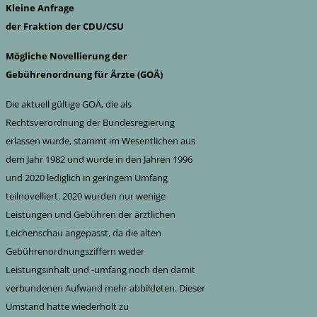
Kleine Anfrage
der Fraktion der CDU/CSU
Mögliche Novellierung der
Gebührenordnung für Ärzte (GOÄ)
Die aktuell gültige GOÄ, die als
Rechtsverordnung der Bundesregierung
erlassen wurde, stammt im Wesentlichen aus
dem Jahr 1982 und wurde in den Jahren 1996
und 2020 lediglich in geringem Umfang
teilnovelliert. 2020 wurden nur wenige
Leistungen und Gebühren der ärztlichen
Leichenschau angepasst, da die alten
Gebührenordnungsziffern weder
Leistungsinhalt und -umfang noch den damit
verbundenen Aufwand mehr abbildeten. Dieser
Umstand hatte wiederholt zu