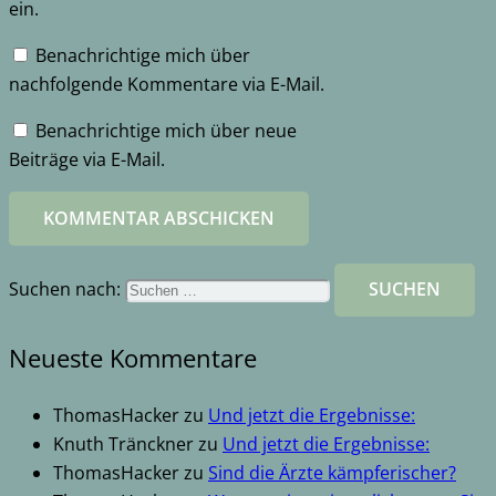
ein.
Benachrichtige mich über
nachfolgende Kommentare via E-Mail.
Benachrichtige mich über neue
Beiträge via E-Mail.
KOMMENTAR ABSCHICKEN
Suchen nach:
Neueste Kommentare
ThomasHacker
zu
Und jetzt die Ergebnisse:
Knuth Tränckner
zu
Und jetzt die Ergebnisse:
ThomasHacker
zu
Sind die Ärzte kämpferischer?