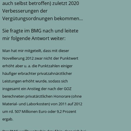
auch selbst betroffen) zuletzt 2020
Verbesserungen der
Vergütungsordnungen bekommen…
Sie fragte im BMG nach und leitete
mir folgende Antwort weiter:
Man hat mir mitgeteilt, dass mit dieser
Novellierung 2012 zwar nicht der Punktwert
erhöht aber u. a. die Punktzahlen einiger
häufiger erbrachter privatzahnärztlicher
Leistungen erhöht wurde, sodass sich
insgesamt ein Anstieg der nach der GOZ
berechneten privatärztlichen Honorare (ohne
Material- und Laborkosten) von 2011 auf 2012
um rd. 507 Millionen Euro oder 9,2 Prozent
ergab.