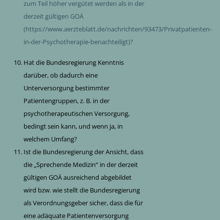
zum Teil höher vergütet werden als in der
derzeit gültigen GOÄ
(https://www.aerzteblatt.de/nachrichten/93473/Privatpatienten-
in-der-Psychotherapie-benachteiligt)?
Hat die Bundesregierung Kenntnis
darüber, ob dadurch eine
Unterversorgung bestimmter
Patientengruppen, z. B. in der
psychotherapeutischen Versorgung,
bedingt sein kann, und wenn ja, in
welchem Umfang?
Ist die Bundesregierung der Ansicht, dass
die „Sprechende Medizin“ in der derzeit
gültigen GOÄ ausreichend abgebildet
wird bzw. wie stellt die Bundesregierung
als Verordnungsgeber sicher, dass die für
eine adäquate Patientenversorgung