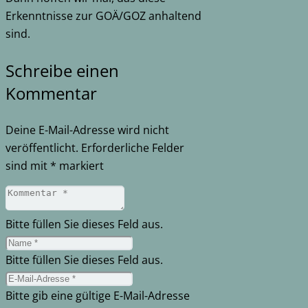
Erkenntnisse zur GOÄ/GOZ anhaltend
sind.
Schreibe einen
Kommentar
Deine E-Mail-Adresse wird nicht
veröffentlicht.
Erforderliche Felder
sind mit
*
markiert
Bitte füllen Sie dieses Feld aus.
Bitte füllen Sie dieses Feld aus.
Bitte gib eine gültige E-Mail-Adresse