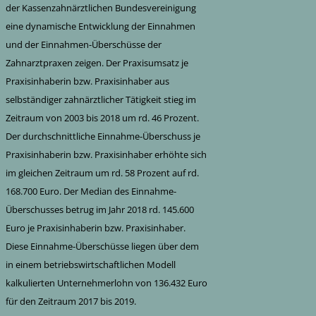
der Kassenzahnärztlichen Bundesvereinigung
eine dynamische Entwicklung der Einnahmen
und der Einnahmen-Überschüsse der
Zahnarztpraxen zeigen. Der Praxisumsatz je
Praxisinhaberin bzw. Praxisinhaber aus
selbständiger zahnärztlicher Tätigkeit stieg im
Zeitraum von 2003 bis 2018 um rd. 46 Prozent.
Der durchschnittliche Einnahme-Überschuss je
Praxisinhaberin bzw. Praxisinhaber erhöhte sich
im gleichen Zeitraum um rd. 58 Prozent auf rd.
168.700 Euro. Der Median des Einnahme-
Überschusses betrug im Jahr 2018 rd. 145.600
Euro je Praxisinhaberin bzw. Praxisinhaber.
Diese Einnahme-Überschüsse liegen über dem
in einem betriebswirtschaftlichen Modell
kalkulierten Unternehmerlohn von 136.432 Euro
für den Zeitraum 2017 bis 2019.