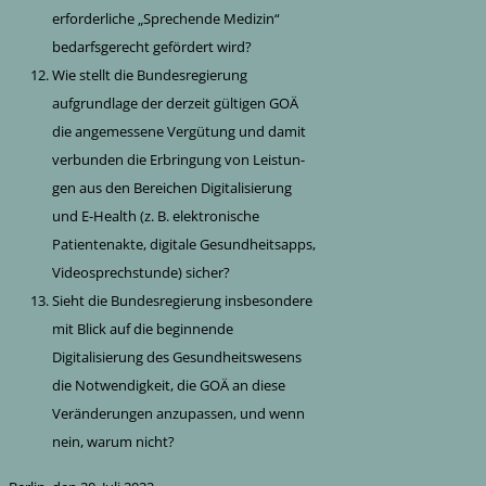
erforderliche „Sprechende Medizin“
bedarfsgerecht gefördert wird?
Wie stellt die Bundesregierung
aufgrundlage der derzeit gültigen GOÄ
die angemessene Vergütung und damit
verbunden die Erbringung von Leistun-
gen aus den Bereichen Digitalisierung
und E-Health (z. B. elektronische
Patientenakte, digitale Gesundheitsapps,
Videosprechstunde) sicher?
Sieht die Bundesregierung insbesondere
mit Blick auf die beginnende
Digitalisierung des Gesundheitswesens
die Notwendigkeit, die GOÄ an diese
Veränderungen anzupassen, und wenn
nein, warum nicht?