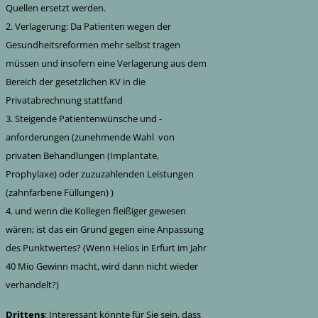
Quellen ersetzt werden.
2. Verlagerung: Da Patienten wegen der
Gesundheitsreformen mehr selbst tragen
müssen und insofern eine Verlagerung aus dem
Bereich der gesetzlichen KV in die
Privatabrechnung stattfand
3. Steigende Patientenwünsche und -
anforderungen (zunehmende Wahl von
privaten Behandlungen (Implantate,
Prophylaxe) oder zuzuzahlenden Leistungen
(zahnfarbene Füllungen) )
4. und wenn die Kollegen fleißiger gewesen
wären; ist das ein Grund gegen eine Anpassung
des Punktwertes? (Wenn Helios in Erfurt im Jahr
40 Mio Gewinn macht, wird dann nicht wieder
verhandelt?)
Drittens
: Interessant könnte für Sie sein, dass