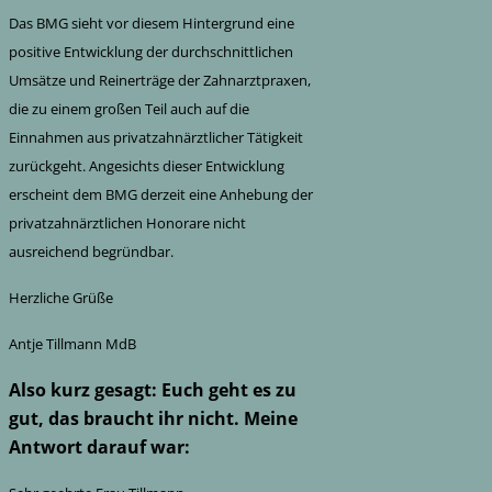
Das BMG sieht vor diesem Hintergrund eine
positive Entwicklung der durchschnittlichen
Umsätze und Reinerträge der Zahnarztpraxen,
die zu einem großen Teil auch auf die
Einnahmen aus privatzahnärztlicher Tätigkeit
zurückgeht. Angesichts dieser Entwicklung
erscheint dem BMG derzeit eine Anhebung der
privatzahnärztlichen Honorare nicht
ausreichend begründbar.
Herzliche Grüße
Antje Tillmann MdB
Also kurz gesagt: Euch geht es zu
gut, das braucht ihr nicht. Meine
Antwort darauf war: