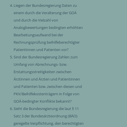
Liegen der Bundesregierung Daten zu
einem durch die Veralterung der GOÄ
und durch die Vielzahl von
Analogbewertungen bedingten erhöhten
Bearbeitungsaufwand bei der
Rechnungsprüfung beihilfeberechtigter
Patientinnen und Patienten vor?
Sind der Bundesregierung Zahlen zum
Umfang von Abrechnungs- bzw.
Erstattungsstreitigkeiten zwischen
Ärztinnen und Ärzten und Patientinnen
und Patienten bzw. zwischen diesen und
PKV/Beihilfekostenträgern in Folge von
GOÄ-bedingter Konflikte bekannt?
Sieht die Bundesregierung die laut § 11
Satz 3 der Bundesärzteordnung (BÄO)
geregelte Verpflichtung, den berechtigten