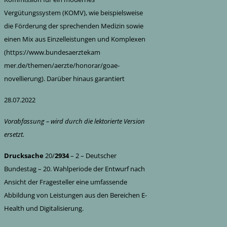
Vergütungssystem (KOMV), wie beispielsweise
die Förderung der sprechenden Medizin sowie
einen Mix aus Einzelleistungen und Komplexen
(https://www.bundesaerztekam
mer.de/themen/aerzte/honorar/goae-
novellierung). Darüber hinaus garantiert
28.07.2022
Vorabfassung – wird durch die lektorierte Version
ersetzt.
Drucksache
20/
2934
– 2 – Deutscher
Bundestag – 20. Wahlperiode der Entwurf nach
Ansicht der Fragesteller eine umfassende
Abbildung von Leistungen aus den Bereichen E-
Health und Digitalisierung.