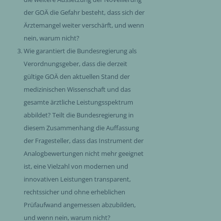
der GOÄ die Gefahr besteht, dass sich der
Ärztemangel weiter verschärft, und wenn
nein, warum nicht?
Wie garantiert die Bundesregierung als
Verordnungsgeber, dass die derzeit
gültige GOÄ den aktuellen Stand der
medizinischen Wissenschaft und das
gesamte ärztliche Leistungsspektrum
abbildet? Teilt die Bundesregierung in
diesem Zusammenhang die Auffassung
der Fragesteller, dass das Instrument der
Analogbewertungen nicht mehr geeignet
ist, eine Vielzahl von modernen und
innovativen Leistungen transparent,
rechtssicher und ohne erheblichen
Prüfaufwand angemessen abzubilden,
und wenn nein, warum nicht?