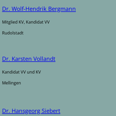
Dr. Wolf-Hendrik Bergmann
Mitglied KV, Kandidat VV
Rudolstadt
Dr. Karsten Vollandt
Kandidat VV und KV
Mellingen
Dr. Hansgeorg Siebert