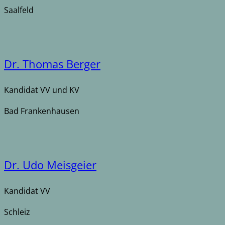
Saalfeld
Dr. Thomas Berger
Kandidat VV und KV
Bad Frankenhausen
Dr. Udo Meisgeier
Kandidat VV
Schleiz