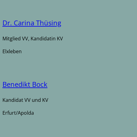
Dr. Carina Thüsing
Mitglied VV, Kandidatin KV
Elxleben
Benedikt Bock
Kandidat VV und KV
Erfurt/Apolda