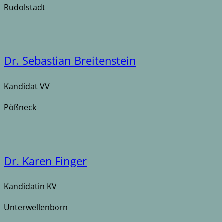
Rudolstadt
Dr. Sebastian Breitenstein
Kandidat VV
Pößneck
Dr. Karen Finger
Kandidatin KV
Unterwellenborn