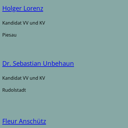
Holger Lorenz
Kandidat VV und KV
Piesau
Dr. Sebastian Unbehaun
Kandidat VV und KV
Rudolstadt
Fleur Anschütz