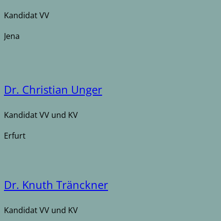
Kandidat VV
Jena
Dr. Christian Unger
Kandidat VV und KV
Erfurt
Dr. Knuth Tränckner
Kandidat VV und KV