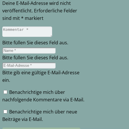
Deine E-Mail-Adresse wird nicht
veröffentlicht.
Erforderliche Felder
sind mit
*
markiert
Bitte füllen Sie dieses Feld aus.
Bitte füllen Sie dieses Feld aus.
Bitte gib eine gültige E-Mail-Adresse
ein.
Benachrichtige mich über
nachfolgende Kommentare via E-Mail.
Benachrichtige mich über neue
Beiträge via E-Mail.