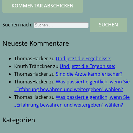
KOMMENTAR ABSCHICKEN
Suchen nach:
Neueste Kommentare
ThomasHacker
zu
Und jetzt die Ergebnisse:
Knuth Tränckner
zu
Und jetzt die Ergebnisse:
ThomasHacker
zu
Sind die Ärzte kämpferischer?
ThomasHacker
zu
Was passiert eigentlich, wenn Sie
„Erfahrung bewahren und weitergeben“ wählen?
ThomasHacker
zu
Was passiert eigentlich, wenn Sie
„Erfahrung bewahren und weitergeben“ wählen?
Kategorien