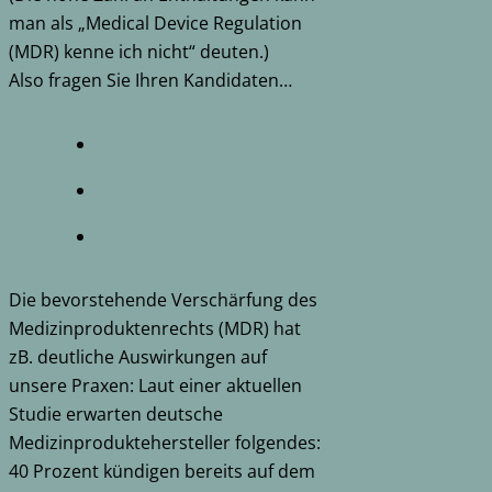
man als „Medical Device Regulation
(MDR) kenne ich nicht“ deuten.)
Also fragen Sie Ihren Kandidaten…
Die bevorstehende Verschärfung des
Medizinproduktenrechts (MDR) hat
zB. deutliche Auswirkungen auf
unsere Praxen: Laut einer aktuellen
Studie erwarten deutsche
Medizinproduktehersteller folgendes:
40 Prozent kündigen bereits auf dem