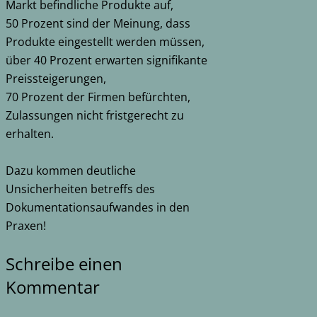
Markt befindliche Produkte auf,
50 Prozent sind der Meinung, dass
Produkte eingestellt werden müssen,
über 40 Prozent erwarten signifikante
Preissteigerungen,
70 Prozent der Firmen befürchten,
Zulassungen nicht fristgerecht zu
erhalten.
Dazu kommen deutliche
Unsicherheiten betreffs des
Dokumentationsaufwandes in den
Praxen!
Schreibe einen
Kommentar