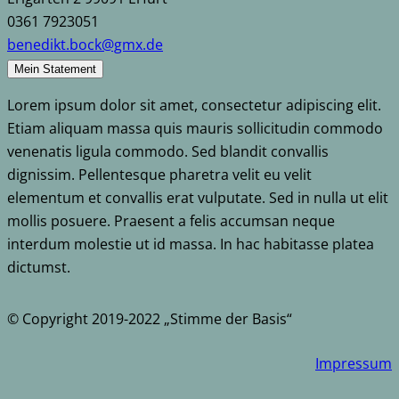
0361 7923051
benedikt.bock@gmx.de
Mein Statement
Lorem ipsum dolor sit amet, consectetur adipiscing elit.
Etiam aliquam massa quis mauris sollicitudin commodo
venenatis ligula commodo. Sed blandit convallis
dignissim. Pellentesque pharetra velit eu velit
elementum et convallis erat vulputate. Sed in nulla ut elit
mollis posuere. Praesent a felis accumsan neque
interdum molestie ut id massa. In hac habitasse platea
dictumst.
© Copyright 2019-2022 „Stimme der Basis“
Impressum